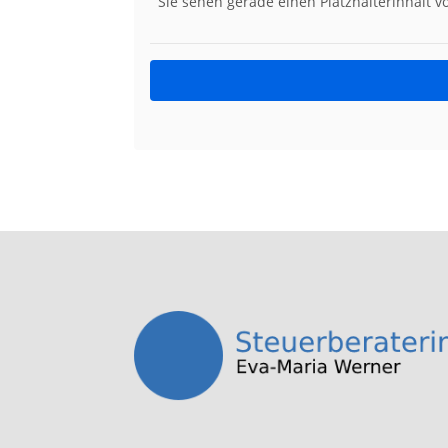
Sie sehen gerade einen Platzhalterinhalt 