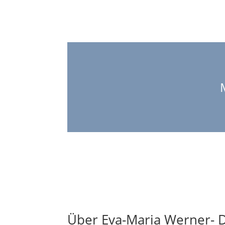
Über Eva-Maria Werner- D