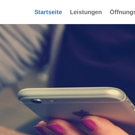
Startseite
Leistungen
Öffnungs