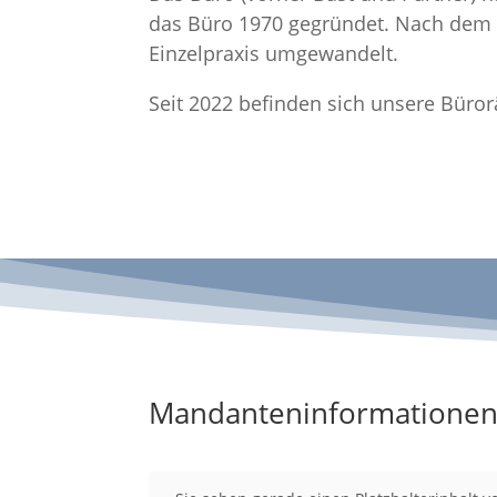
das Büro 1970 gegründet. Nach dem T
Einzelpraxis umgewandelt.
Seit 2022 befinden sich unsere Büro
Mandanteninformatione