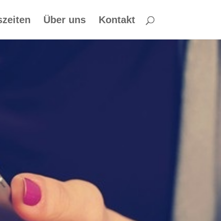
zeiten
Über uns
Kontakt