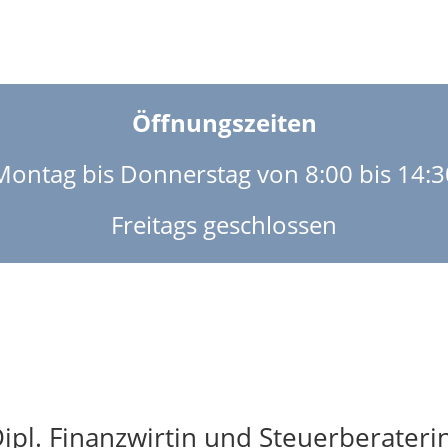
Öffnungszeiten
Montag bis Donnerstag von 8:00 bis 14:3
Freitags geschlossen
ipl. Finanzwirtin und Steuerberateri